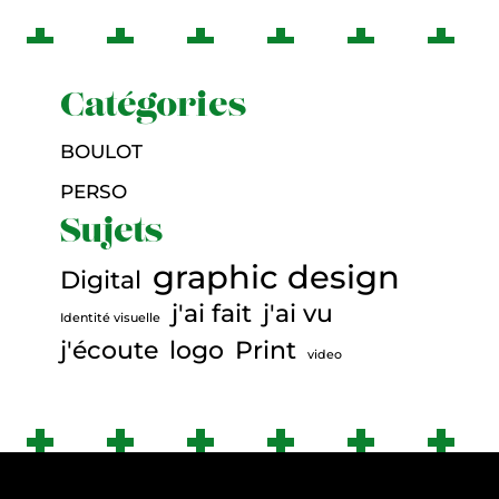
Catégories
BOULOT
PERSO
Sujets
graphic design
Digital
j'ai fait
j'ai vu
Identité visuelle
j'écoute
logo
Print
video