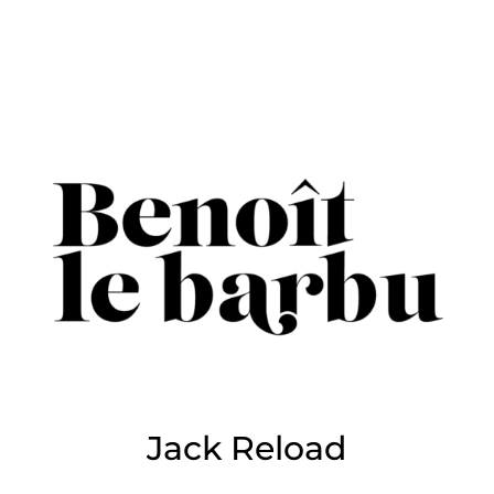
Jack Reload