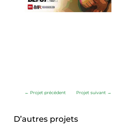
←
Projet précédent
Projet suivant
→
D’autres projets