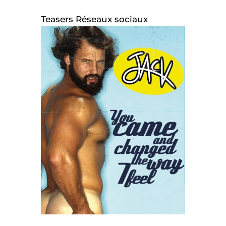
Teasers Réseaux sociaux