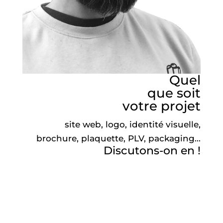
Quel
que soit
votre projet
site web, logo, identité visuelle,
brochure, plaquette, PLV, packaging...
Discutons-on en !