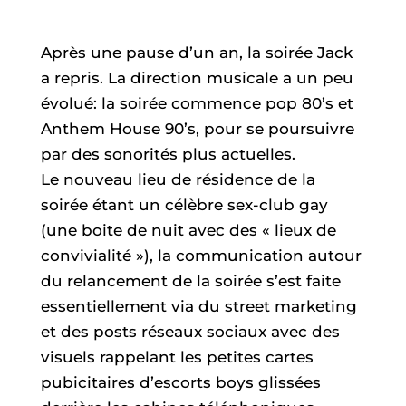
Après une pause d’un an, la soirée Jack
a repris. La direction musicale a un peu
évolué: la soirée commence pop 80’s et
Anthem House 90’s, pour se poursuivre
par des sonorités plus actuelles.
Le nouveau lieu de résidence de la
soirée étant un célèbre sex-club gay
(une boite de nuit avec des « lieux de
convivialité »), la communication autour
du relancement de la soirée s’est faite
essentiellement via du street marketing
et des posts réseaux sociaux avec des
visuels rappelant les petites cartes
pubicitaires d’escorts boys glissées