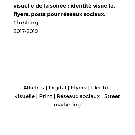
visuelle de la soirée : identité visuelle,
flyers, posts pour réseaux sociaux.
Clubbing
2017-2019
Affiches | Digital | Flyers | Identité
visuelle | Print | Réseaux sociaux | Street
marketing