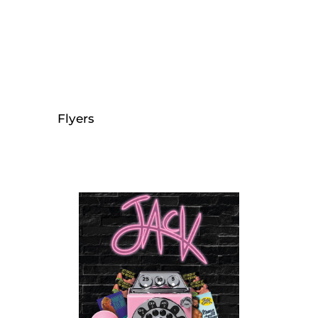
Flyers