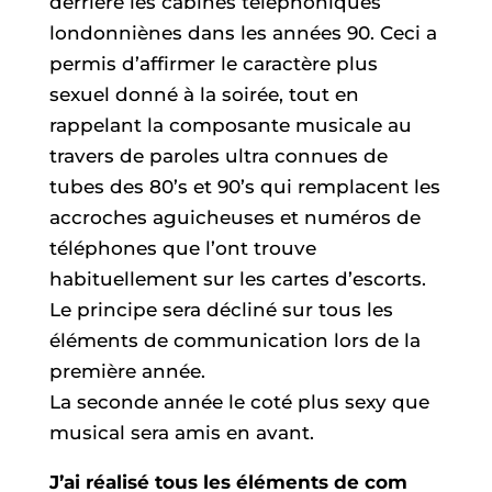
derrière les cabines téléphoniques
londonniènes dans les années 90. Ceci a
permis d’affirmer le caractère plus
sexuel donné à la soirée, tout en
rappelant la composante musicale au
travers de paroles ultra connues de
tubes des 80’s et 90’s qui remplacent les
accroches aguicheuses et numéros de
téléphones que l’ont trouve
habituellement sur les cartes d’escorts.
Le principe sera décliné sur tous les
éléments de communication lors de la
première année.
La seconde année le coté plus sexy que
musical sera amis en avant.
J’ai réalisé tous les éléments de com