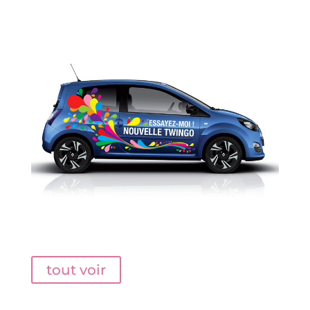
Renault
tout voir