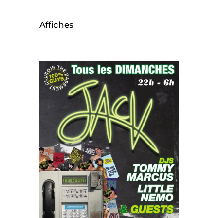
Affiches