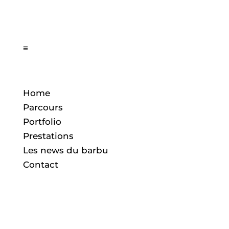
≡
Home
Parcours
Portfolio
Prestations
Les news du barbu
Contact