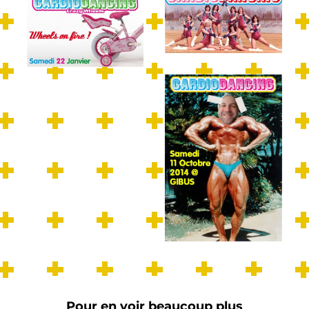
Pour en voir beaucoup plus