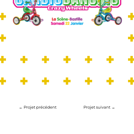
←
Projet précédent
Projet suivant
→