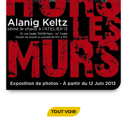
TOUT VOIR